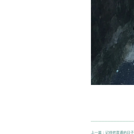
上一篇：
记得把普通的日子