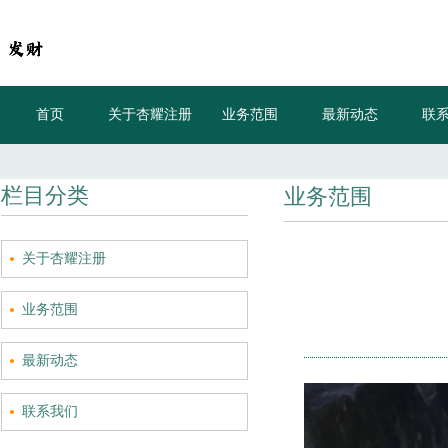
首页
关于杏耀注册
业务范围
最新动态
联
天降
栏目分类
业务范围
关于杏耀注册
业务范围
最新动态
联系我们