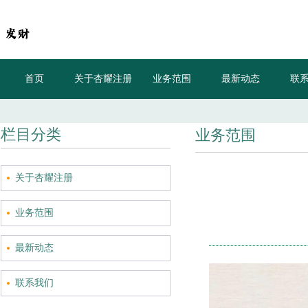
首页
关于杏耀注册
业务范围
最新动态
联
天降拆迁款772万
栏目分类
业务范围
关于杏耀注册
业务范围
最新动态
联系我们