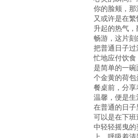
你的脸颊，那
又或许是在繁
升起的热气，
畅游，这片刻
把普通日子过
忙地应付饮食
是简单的一碗
个金黄的荷包
餐桌前，分享
温馨，便是生
在普通的日子
可以是在下班
中轻轻摇曳的
上，呼吸着清