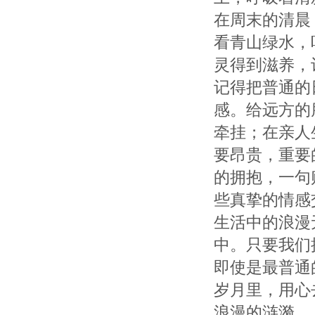
在周末的清晨
看青山绿水，
灵得到滋养，
记得把普通的
感。给远方的
牵挂；在亲人
要昂贵，重要
的拥抱，一句
些真挚的情感
生活中的浪漫
中。只要我们
即使是最普通
岁月里，用心
浪漫的涟漪。