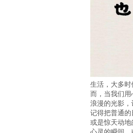
生活，大多时
而，当我们用
浪漫的光影，
记得把普通的
或是惊天动地
心灵的瞬间。